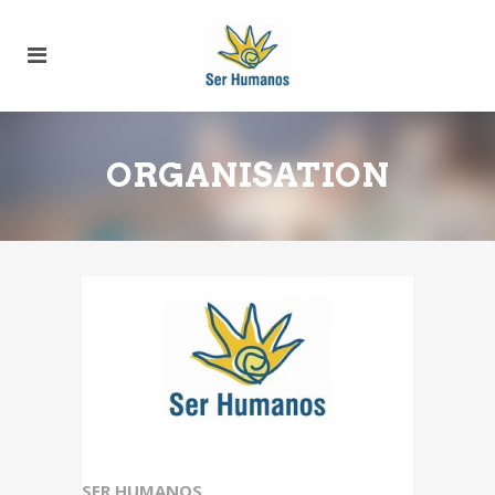
ORGANISATION
SER HUMANOS