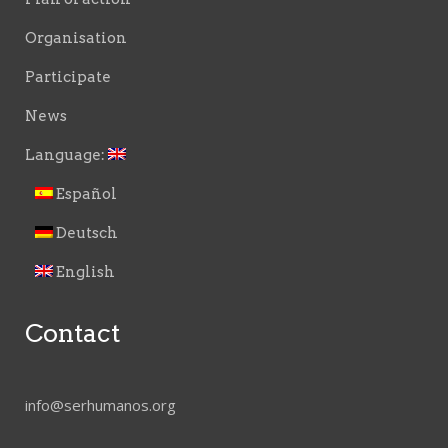
Organisation
Participate
News
Language:
Español
Deutsch
English
Contact
info@serhumanos.org