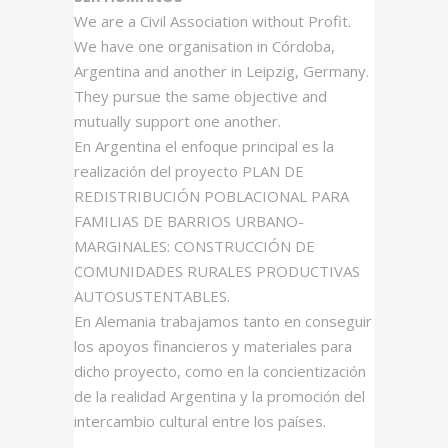
We are a Civil Association without Profit.
We have one organisation in Córdoba,
Argentina and another in Leipzig, Germany.
They pursue the same objective and
mutually support one another.
En Argentina el enfoque principal es la
realización del proyecto PLAN DE
REDISTRIBUCIÓN POBLACIONAL PARA
FAMILIAS DE BARRIOS URBANO-
MARGINALES: CONSTRUCCIÓN DE
COMUNIDADES RURALES PRODUCTIVAS
AUTOSUSTENTABLES.
En Alemania trabajamos tanto en conseguir
los apoyos financieros y materiales para
dicho proyecto, como en la concientización
de la realidad Argentina y la promoción del
intercambio cultural entre los países.