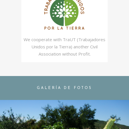
We cooperate with TraUT (Trabajadores
Unidos por la Tierra) another Civil
Association without Profit.
GALERÍA DE FOTOS