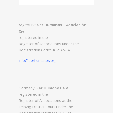
Argentina:
Ser Humanos – Asociación
Civil
registered in the
Register of Associations under the
Registration Code: 362″A”/04
info@serhumanos.org
Germany:
Ser Humanos e.V.
registered in the
Register of Associations at the
Leipzig
District Court under the
Registration Number VR 4098