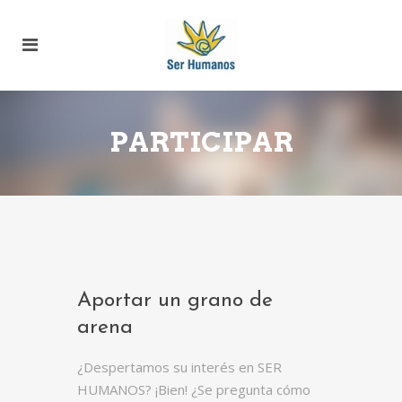
PARTICIPAR
Aportar un grano de
arena
¿Despertamos su interés en SER
HUMANOS? ¡Bien! ¿Se pregunta cómo