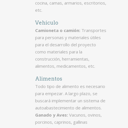
cocina, camas, armarios, escritorios,
etc.
Vehículo
Camioneta o camión:
Transportes
para personas y materiales útiles
para el desarrollo del proyecto
como materiales para la
construcción, herramientas,
alimentos, medicamentos, etc.
Alimentos
Todo tipo de alimento es necesario
para empezar. A largo plazo, se
buscará implementar un sistema de
autoabastecimiento de alimentos.
Ganado y Aves:
Vacunos, ovinos,
porcinos, caprinos, gallinas