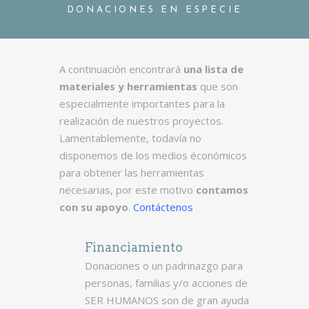
DONACIONES EN ESPECIE
A continuación encontrará
una lista de
materiales y herramientas
que son
especialmente importantes para la
realización de nuestros proyectos.
Lamentablemente, todavía no
disponemos de los medios éconómicos
para obtener las herramientas
necesarias, por este motivo
contamos
con su apoyo
.
Contáctenos
Financiamiento
Donaciones o un padrinazgo para
personas, familias y/o acciones de
SER HUMANOS son de gran ayuda