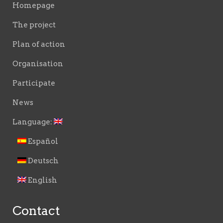
Homepage
The project
Plan of action
Organisation
Participate
News
Language:
Español
Deutsch
English
Contact