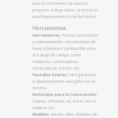
para el crecimiento de nuestro
proyecto. A largo plazo, se busca un
autofinanciamiento total del mismo.
Herramientas
Herramientas:
Para la construcción
y mantenimiento. Herramientas de
mano a bateria o combustible para
el trabajo de campo, como
trilladoras, cosechadoras,
sembradoras, tractor, etc.
Pantallas Solares:
Para garantizar
el abastecimiento energético en el
terreno.
Materiales para la Construcción:
Chapas, cemento, cal, arena, hierro,
madera, etc.
Muebles
: Mesas, sillas, muebles de