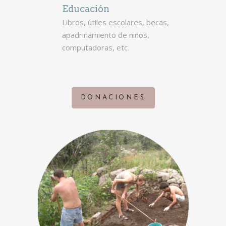
Educación
Libros, útiles escolares, becas,
apadrinamiento de niños,
computadoras, etc.
DONACIONES