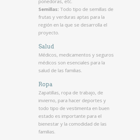
ponedoras, etc.
Semillas:
Todo tipo de semillas de
frutas y verduras aptas para la
región en la que se desarrolla el
proyecto.
Salud
Médicos, medicamentos y seguros
médicos son esenciales para la
salud de las familias.
Ropa
Zapatillas, ropa de trabajo, de
invierno, para hacer deportes y
todo tipo de vestimenta en buen
estado es importante para el
bienestar y la comodidad de las
familias.