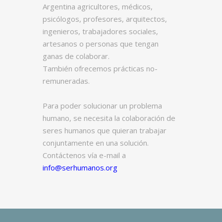
Argentina agricultores, médicos,
psicólogos, profesores, arquitectos,
ingenieros, trabajadores sociales,
artesanos o personas que tengan
ganas de colaborar.
También ofrecemos prácticas no-
remuneradas.
Para poder solucionar un problema
humano, se necesita la colaboración de
seres humanos que quieran trabajar
conjuntamente en una solución.
Contáctenos vía e-mail a
info@serhumanos.org