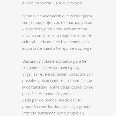
puede colaborar? ¡Todavía mejor!
Somos una Asociación que para llegar a
cumplir sus objetivos da muchos pasos
– grandes y pequeños. Nos interesa
mucho combinar el trabajo social con el
cultural. Toda idea es bienvenida – no
importa de cuánto tiempo se disponga.
Buscamos voluntarios tanto para Ser
Humanos e.V. en Alemania (para
organizar eventos, hacer contactos con
posibles patrocinadores o llevar a cabo
la contabilidad, entre otras cosas) como
para Ser Humanos Argentina.
Cada par de manos puede dar su
pequeña contribución para algo grande.
Por eso buscamos por ejemplo en