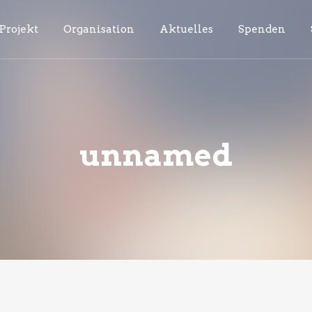
Projekt
Organisation
Aktuelles
Spenden
unnamed