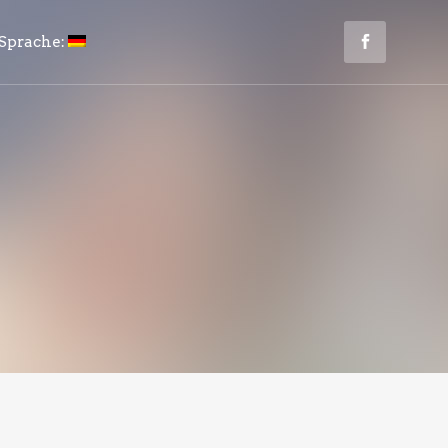
Sprache: