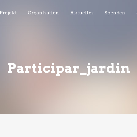
Projekt
Organisation
Aktuelles
Spenden
Participar_jardin