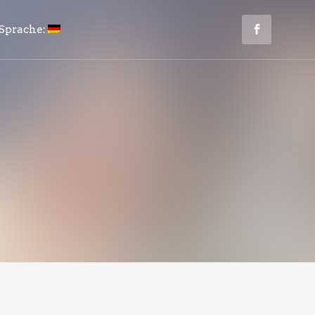
Sprache: