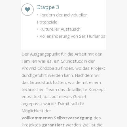
Etappe 3
• Fördern der individuellen
Potenziale
• Kultureller Austausch
• Rollenänderung von Ser Humanos
Der Ausgangspunkt für die Arbeit mit den
Familien war es, ein Grundstück in der
Provinz Córdoba zu finden, wo das Projekt
durchgeführt werden kann. Nachdem wir
das Grundstück hatten, wurde mit einem
technischen Team das detaillierte Konzept
entwickelt, das auf dieses Gebiet
angepasst wurde. Damit soll die
Möglichkeit der
vollkommenen Selbstversorgung
des
Projektes
garantiert
werden. Ziel ist die