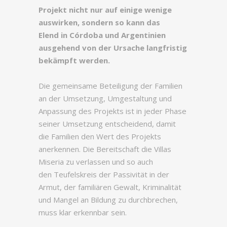
Projekt nicht nur auf einige wenige
auswirken, sondern so kann das
Elend in Córdoba und Argentinien
ausgehend von der Ursache langfristig
bekämpft werden.
Die gemeinsame Beteiligung der Familien
an der Umsetzung, Umgestaltung und
Anpassung des Projekts ist in jeder Phase
seiner Umsetzung entscheidend, damit
die Familien den Wert des Projekts
anerkennen. Die Bereitschaft die Villas
Miseria zu verlassen und so auch
den Teufelskreis der Passivität in der
Armut, der familiären Gewalt, Kriminalität
und Mangel an Bildung zu durchbrechen,
muss klar erkennbar sein.