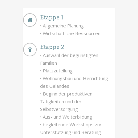
Etappe 1
• Allgemeine Planung
• Wirtschaftliche Ressourcen
Etappe 2
• Auswahl der begünstigten
Familien
• Platzzuteilung
• Wohnungsbau und Herrichtung
des Geländes
• Beginn der produktiven
Tätigkeiten und der
Selbstversorgung
• Aus- und Weiterbildung
• begleitende Workshops zur
Unterstützung und Beratung