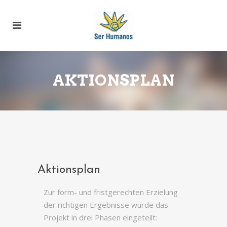
AKTIONSPLAN
Aktionsplan
Zur form- und fristgerechten Erzielung
der richtigen Ergebnisse wurde das
Projekt in drei Phasen eingeteilt: