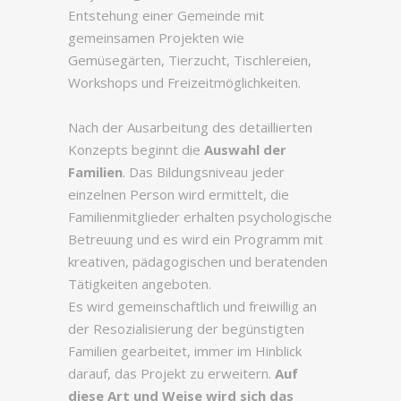
Entstehung einer Gemeinde mit
gemeinsamen Projekten wie
Gemüsegärten, Tierzucht, Tischlereien,
Workshops und Freizeitmöglichkeiten.
Nach der Ausarbeitung des detaillierten
Konzepts beginnt die
Auswahl der
Familien
. Das Bildungsniveau jeder
einzelnen Person wird ermittelt, die
Familienmitglieder erhalten psychologische
Betreuung und es wird ein Programm mit
kreativen, pädagogischen und beratenden
Tätigkeiten angeboten.
Es wird gemeinschaftlich und freiwillig an
der Resozialisierung der begünstigten
Familien gearbeitet, immer im Hinblick
darauf, das Projekt zu erweitern.
Auf
diese Art und Weise wird sich das