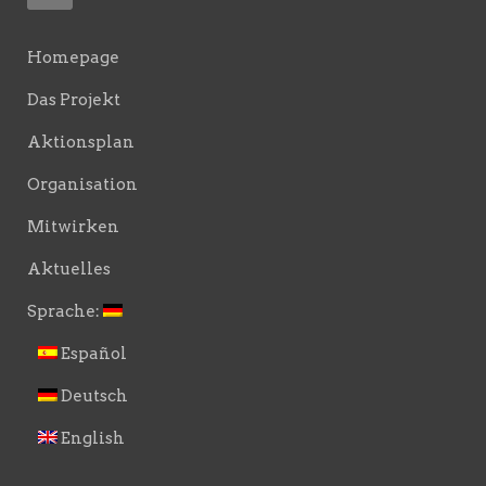
Homepage
Das Projekt
Aktionsplan
Organisation
Mitwirken
Aktuelles
Sprache:
Español
Deutsch
English