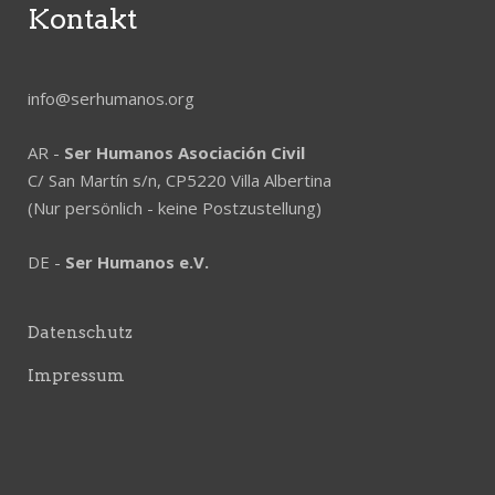
Kontakt
info@serhumanos.org
AR -
Ser Humanos Asociación Civil
C/ San Martín s/n, CP5220 Villa Albertina
(Nur persönlich - keine Postzustellung)
DE -
Ser Humanos e.V.
Datenschutz
Impressum