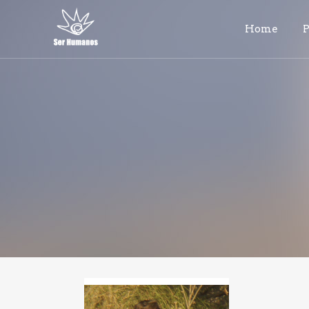
Home
P