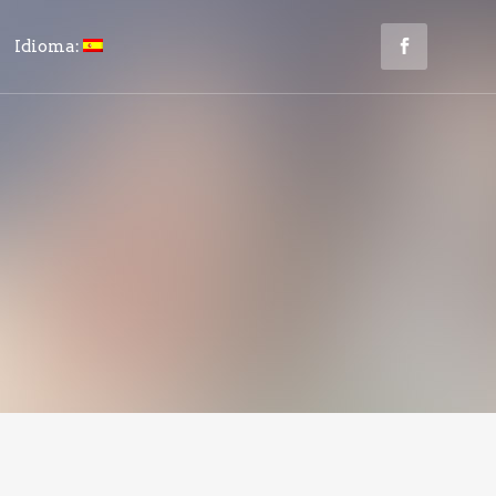
Idioma: