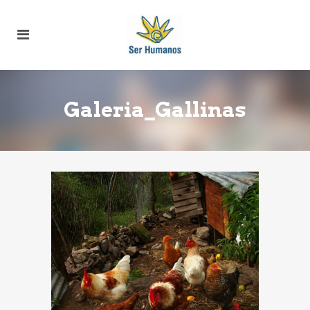
Galeria_Gallinas