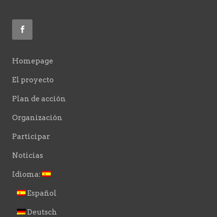
Homepage
El proyecto
Plan de acción
Organización
Participar
Noticias
Idioma:
Español
Deutsch