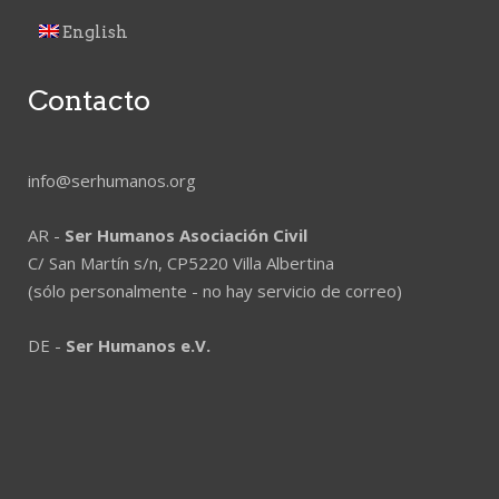
English
Contacto
info@serhumanos.org
AR -
Ser Humanos Asociación Civil
C/ San Martín s/n, CP5220 Villa Albertina
(sólo personalmente - no hay servicio de correo)
DE -
Ser Humanos e.V.