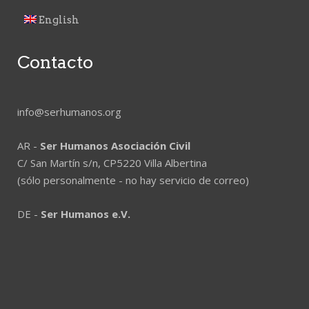
English
Contacto
info@serhumanos.org
AR -
Ser Humanos Asociación Civil
C/ San Martín s/n, CP5220 Villa Albertina
(sólo personalmente - no hay servicio de correo)
DE -
Ser Humanos e.V.