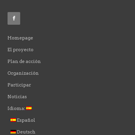
Homepage
El proyecto
Plan de acción
Organización
Participar
Noticias
Idioma:
Español
Deutsch