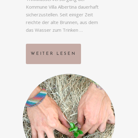
Kommune Villa Albertina dauerhaft
sicherzustellen. Seit einiger Zeit
reichte der alte Brunnen, aus dem
das Wasser zum Trinken …
WEITER LESEN