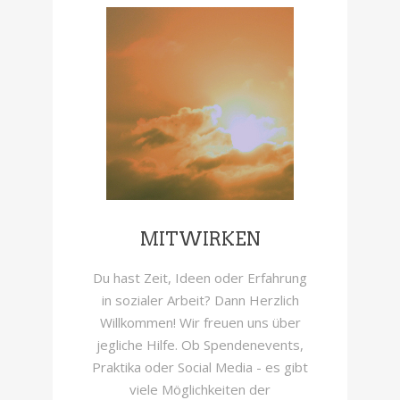
MITWIRKEN
Du hast Zeit, Ideen oder Erfahrung
in sozialer Arbeit? Dann Herzlich
Willkommen! Wir freuen uns über
jegliche Hilfe. Ob Spendenevents,
Praktika oder Social Media - es gibt
viele Möglichkeiten der