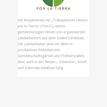
Wir kooperieren mit „Trabajadores Unidos
por la Tierra“ (TraUT), einem
gemeinnützigen Verein von organisierten
Landarbeitern aus dem Süden Córdobas.
Die Landarbeiter sind vor allem in
produktiven Einheiten wie
Gemeinschaftsgärten und Hühnerställen,
aber auch in der Rinder-, Schweine-, Schaf-
und Imkereiproduktion tätig.