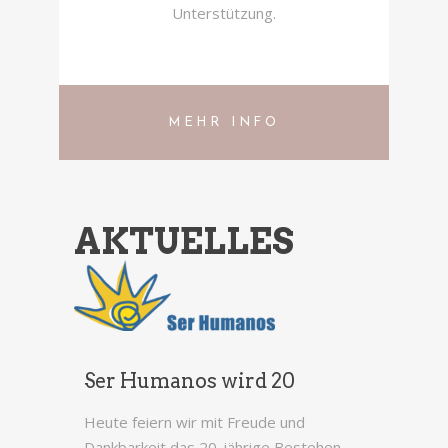
Unterstützung.
MEHR INFO
AKTUELLES
Ser Humanos wird 20
Heute feiern wir mit Freude und
Dankbarkeit das 20-jährige Bestehen