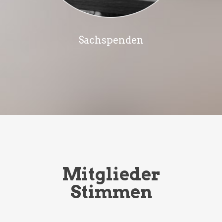
Sachspenden
Mitglieder
Stimmen