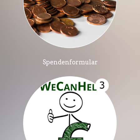
Spendenformular