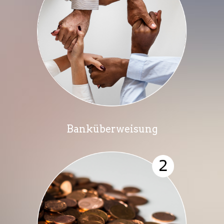
Banküberweisung