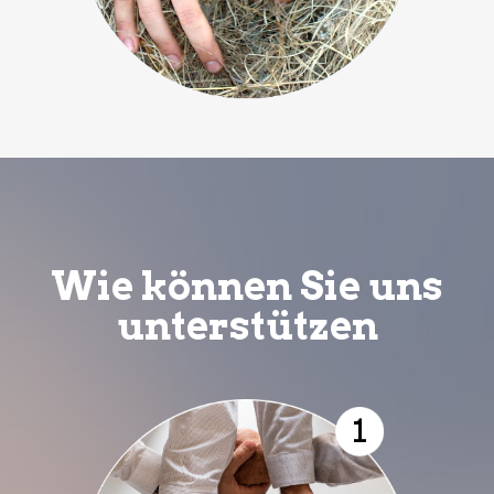
Wie können Sie uns
unterstützen