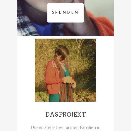
SPENDEN
DAS PROJEKT
Unser Ziel ist es, armen Familien in