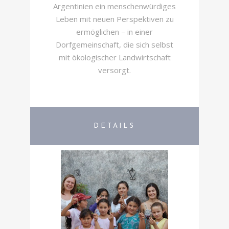
Argentinien ein menschenwürdiges
Leben mit neuen Perspektiven zu
ermöglichen – in einer
Dorfgemeinschaft, die sich selbst
mit ökologischer Landwirtschaft
versorgt.
DETAILS