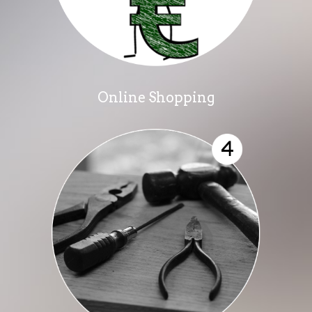
Online Shopping