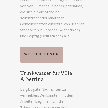
von Ser Humanos, einer Organisation,
die sich für die Stärkung
selbsttragender ländlicher
Gemeinschaften einsetzt. Von unseren
Standorten in Córdoba (Argentinien)
und Leipzig (Deutschland) aus …
WEITER LESEN
Trinkwasser für Villa
Albertina
Es gibt gute Nachrichten zu
vermelden: Wir konnten mit den
Arbeiten beginnen, um die
Trinkwasserversorgung der