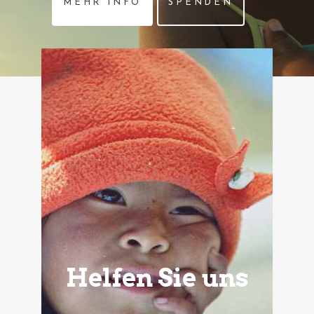
MEHR INFO
SPENDEN
Helfen Sie uns