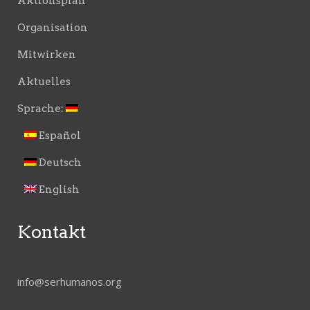
Aktionsplan
Organisation
Mitwirken
Aktuelles
Sprache:
Español
Deutsch
English
Kontakt
info@serhumanos.org