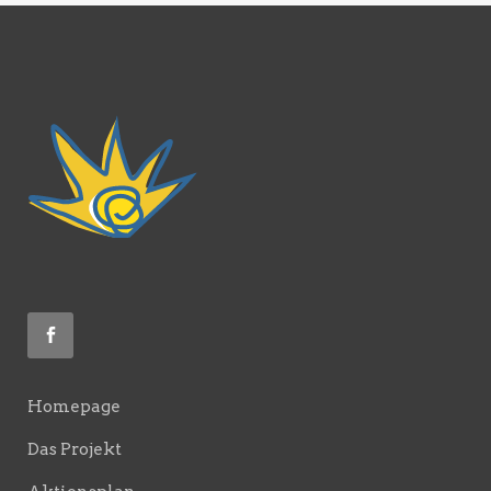
Homepage
Das Projekt