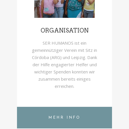
ORGANISATION
SER HUMANOS ist ein
gemeinnütziger Verein mit Sitz in
Córdoba (ARG) und Leipzig. Dank
der Hilfe engagierter Helfer und
wichtiger Spenden konnten wir
zusammen bereits einiges
erreichen.
MEHR INFO