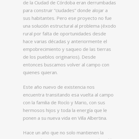
de la Ciudad de Córdoba eran derrumbadas
para construir “ciudades” donde alojar a
sus habitantes. Pero ese proyecto no fue
una solución estructural al problema (éxodo
rural por falta de oportunidades desde
hace varias décadas y anteriormente el
empobrecimiento y saqueo de las tierras
de los pueblos originarios). Desde
entonces buscamos volver al campo con
quienes quieran.
Este año nuevo de existencia nos
encuentra transitando esa vuelta al campo
con la familia de Rocío y Mario, con sus
hermosos hijos y toda la energía que le
ponen a su nueva vida en Villa Albertina.
Hace un año que no solo mantienen la