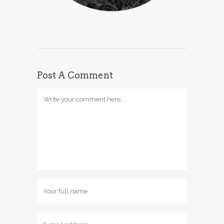
Post A Comment