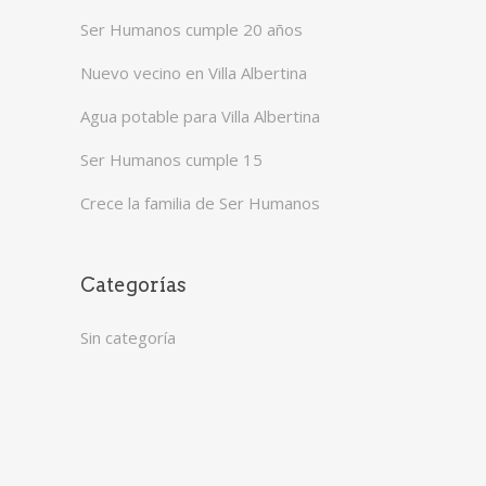
Ser Humanos cumple 20 años
Nuevo vecino en Villa Albertina
Agua potable para Villa Albertina
Ser Humanos cumple 15
Crece la familia de Ser Humanos
Categorías
Sin categoría